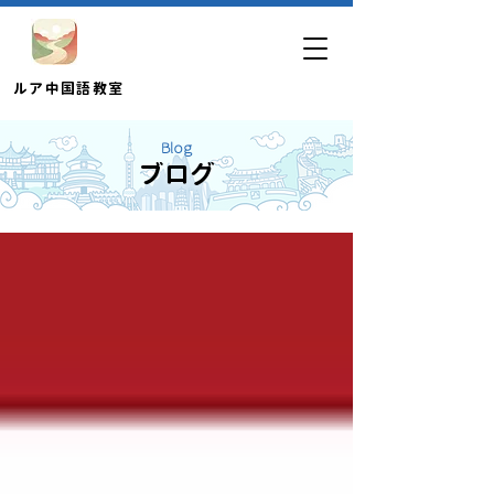
​ルア中国語教室
Blog
ブログ