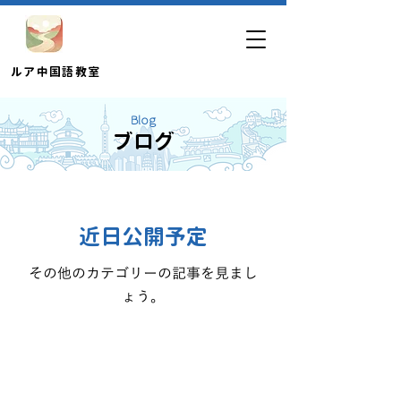
​ルア中国語教室
Blog
ブログ
近日公開予定
その他のカテゴリーの記事を見まし
ょう。