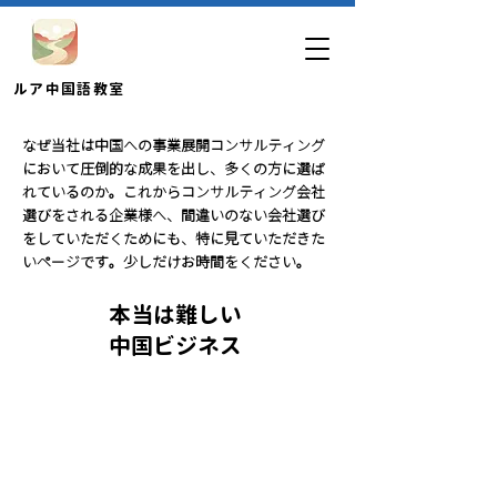
​ルア中国語教室
なぜ当社は中国への事業展開コンサルティング
において圧倒的な成果を出し、多くの方に選ば
れているのか。これからコンサルティング会社
選びをされる企業様へ、間違いのない会社選び
をしていただくためにも、特に見ていただきた
いページです。少しだけお時間をください。
本当は難しい
中国ビジネス