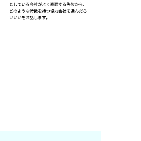
としている会社がよく直面する失敗から、
どのような特徴を持つ協力会社を選んだら
いいかをお話します。