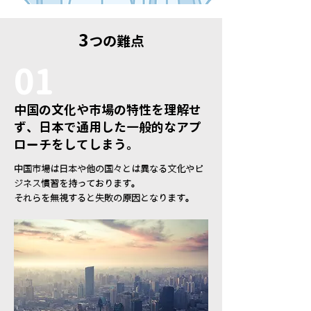
3
つの難点
01
中国の文化や市場の特性を理解せ
ず、日本で通用した一般的なアプ
ローチをしてしまう。
中国市場は日本や他の国々とは異なる文化やビ
ジネス慣習を持っております。
それらを無視すると失敗の原因となります。