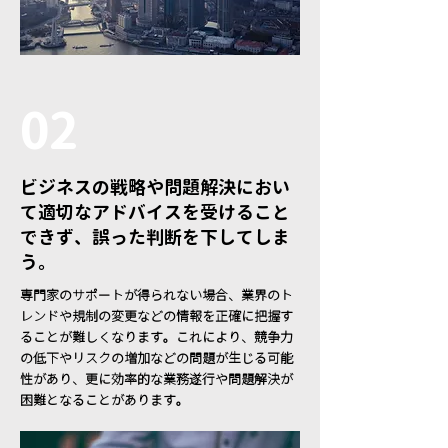
02
ビジネスの戦略や問題解決におい
て適切なアドバイスを受けること
できず、誤った判断を下してしま
う。
専門家のサポートが得られない場合、業界のト
レンドや規制の変更などの情報を正確に把握す
ることが難しくなります。これにより、競争力
の低下やリスクの増加などの問題が生じる可能
性があり、更に効率的な業務遂行や問題解決が
困難となることがあります。