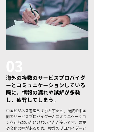
03
海外の複数のサービスプロバイダ
ーとコミュニケーションしている
際に、情報の漏れや誤解が多発
し、疲弊してしまう。
中国ビジネスを進めようとすると、複数の中国
側のサービスプロバイダーとコミュニケーショ
ンをとらないといけないことが多いです。言語
や文化の壁があるため、複数のプロバイダーと