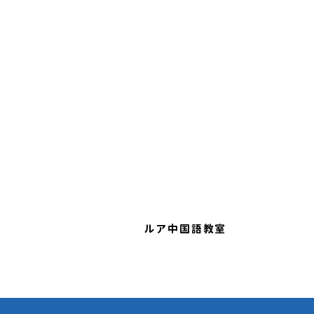
ルア中国語教室​