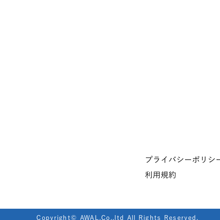
プライバシーポリシ
利用規約
Copyright© AWAL.Co.,ltd All Rights Reserved.