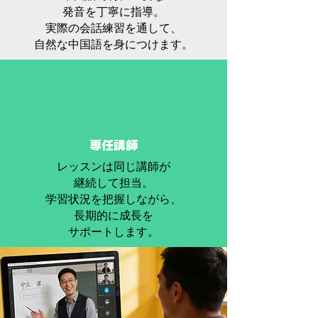
発音を丁寧に指導。
実際の会話練習を通して、
自然な中国語を身につけます。
専任講師
レッスンは同じ講師が
継続して担当。
学習状況を把握しながら、
長期的に成長を
サポートします。