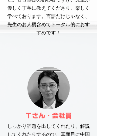
優しく丁寧に教えてくださり、楽しく
学べております。言語だけじゃなく、
先生のお人柄含めてトータル的におす
すめです！
​Ｔさん・会社員
しっかり宿題を出してくれたり、解説
してくれたりするので、真面目に中国