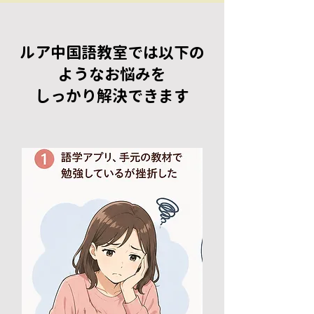
ルア中国語教室では以下の
ようなお悩みを
​しっかり解決できます