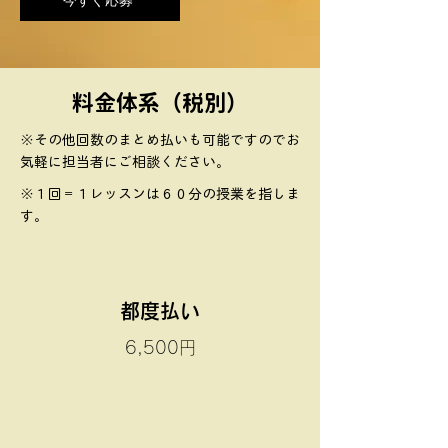
​料金体系（税別）
※その他回数のまとめ払いも可能ですので​​お
気軽に担当者にご相談ください。
※１回＝１レッスンは６０分の授業を指しま
す。
都度払い
6,500円