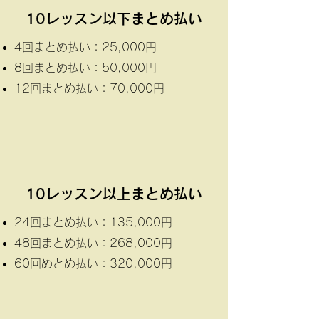
​10レッスン以下まとめ払い
4回まとめ払い：25,000円
8回まとめ払い：50,000円
12回まとめ払い：70,000円
​10レッスン以上まとめ払い
24回まとめ払い：135,000円
48回まとめ払い：268,000円
60回めとめ払い：320,000円