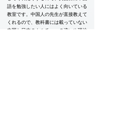
語を勉強したい人にはよく向いている
教室です。中国人の先生が直接教えて
くれるので、教科書には載っていない
中国と日本のカルチャーの違いや現地
の話などもたくさん聞くことが出来ま
す。
Uさん・主婦