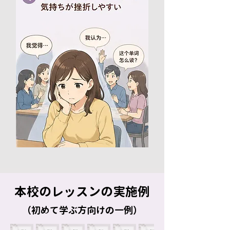
本校のレッスンの実施例
（初めて学ぶ方向けの一例）